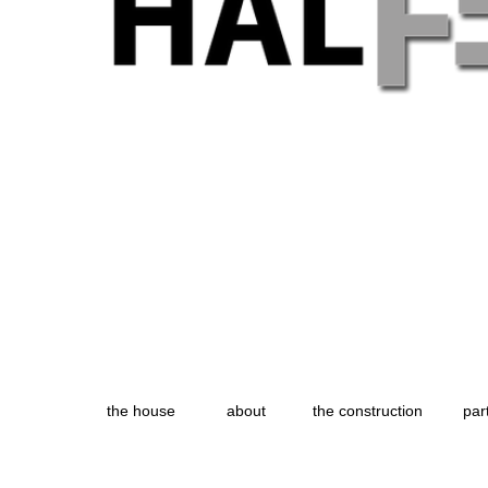
the house
about
the construction
par